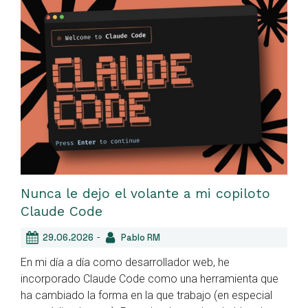
Nunca le dejo el volante a mi copiloto
Claude Code
-
29.06.2026
Pablo RM
En mi día a día como desarrollador web, he
incorporado Claude Code como una herramienta que
ha cambiado la forma en la que trabajo (en especial