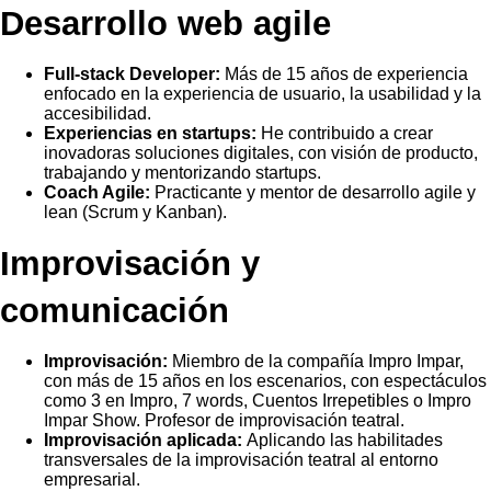
Desarrollo web agile
Full-stack Developer:
Más de 15 años de experiencia
enfocado en la experiencia de usuario, la usabilidad y la
accesibilidad.
Experiencias en startups:
He contribuido a crear
inovadoras soluciones digitales, con visión de producto,
trabajando y mentorizando startups.
Coach Agile:
Practicante y mentor de desarrollo agile y
lean (Scrum y Kanban).
Improvisación y
comunicación
Improvisación:
Miembro de la compañía Impro Impar,
con más de 15 años en los escenarios, con espectáculos
como 3 en Impro, 7 words, Cuentos Irrepetibles o Impro
Impar Show. Profesor de improvisación teatral.
Improvisación aplicada:
Aplicando las habilitades
transversales de la improvisación teatral al entorno
empresarial.