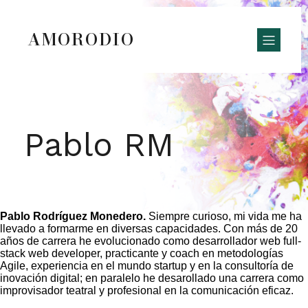
AMORODIO
Pablo RM
Pablo Rodríguez Monedero.
Siempre curioso, mi vida me ha
llevado a formarme en diversas capacidades. Con más de 20
años de carrera he evolucionado como desarrollador web full-
stack web developer, practicante y coach en metodologías
Agile, experiencia en el mundo startup y en la consultoría de
inovación digital; en paralelo he desarollado una carrera como
improvisador teatral y profesional en la comunicación eficaz.