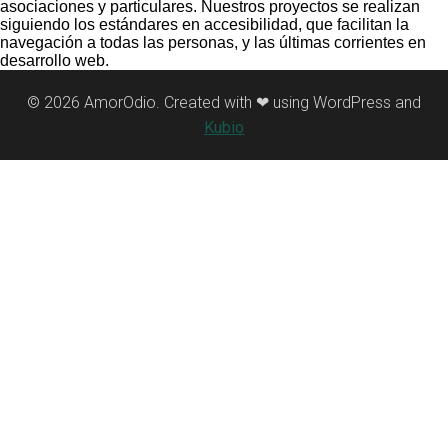
asociaciones y particulares. Nuestros proyectos se realizan
siguiendo los estándares en accesibilidad, que facilitan la
navegación a todas las personas, y las últimas corrientes en
desarrollo web.
© 2026 AmorOdio. Created with ❤ using WordPress and
Kubio