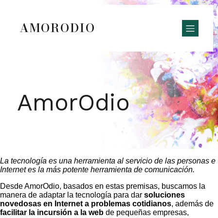
AMORODIO
AmorOdio
La tecnología es una herramienta al servicio de las personas e
Internet es la más potente herramienta de comunicación.
Desde AmorOdio, basados en estas premisas, buscamos la
manera de adaptar la tecnología para dar
soluciones
novedosas en Internet a problemas cotidianos
, además de
facilitar la incursión a la web
de pequeñas empresas,