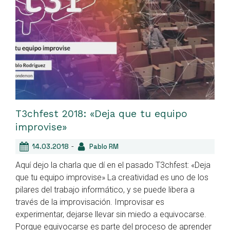
T3chfest 2018: «Deja que tu equipo
improvise»
-
14.03.2018
Pablo RM
Aquí dejo la charla que dí en el pasado T3chfest: «Deja
que tu equipo improvise» La creatividad es uno de los
pilares del trabajo informático, y se puede libera a
través de la improvisación. Improvisar es
experimentar, dejarse llevar sin miedo a equivocarse.
Porque equivocarse es parte del proceso de aprender