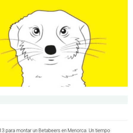
013 para montar un Betabeers en Menorca. Un tiempo