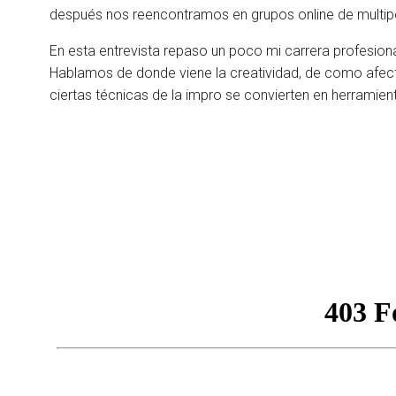
después nos reencontramos en grupos online de multipo
En esta entrevista repaso un poco mi carrera profesiona
Hablamos de donde viene la creatividad, de como afe
ciertas técnicas de la impro se convierten en herramienta