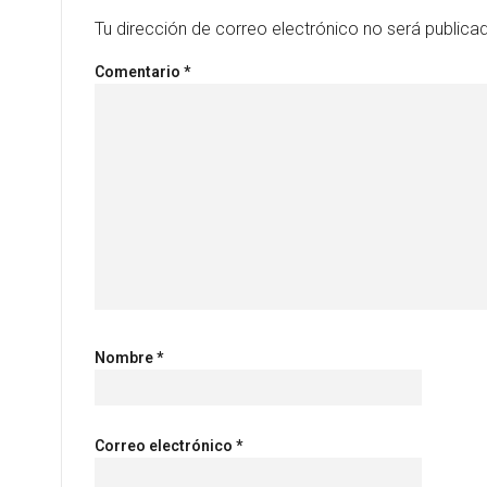
Tu dirección de correo electrónico no será publica
Comentario
*
Nombre
*
Correo electrónico
*