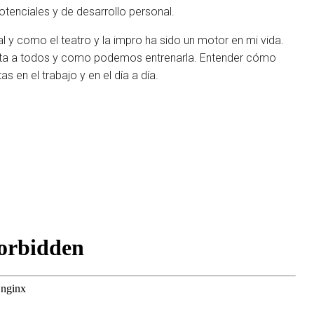
tenciales y de desarrollo personal.
l y como el teatro y la impro ha sido un motor en mi vida.
cta a todos y como podemos entrenarla. Entender cómo
s en el trabajo y en el día a día.